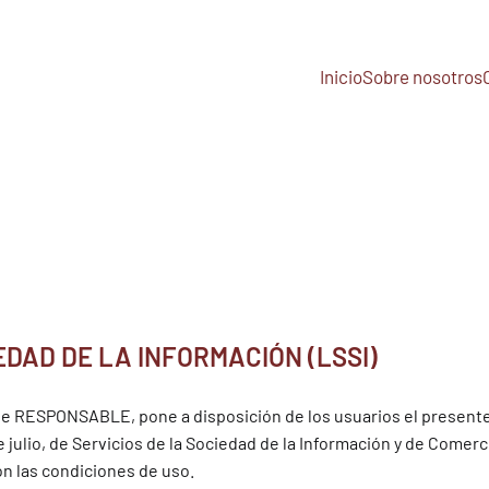
Inicio
Sobre nosotros
EDAD DE LA INFORMACIÓN (LSSI)
ante RESPONSABLE, pone a disposición de los usuarios el presen
e julio, de Servicios de la Sociedad de la Información y de Comerc
on las condiciones de uso.