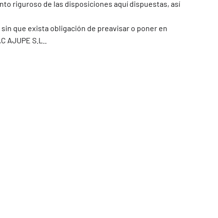
o riguroso de las disposiciones aquí dispuestas, así
 sin que exista obligación de preavisar o poner en
C AJUPE S.L.
.