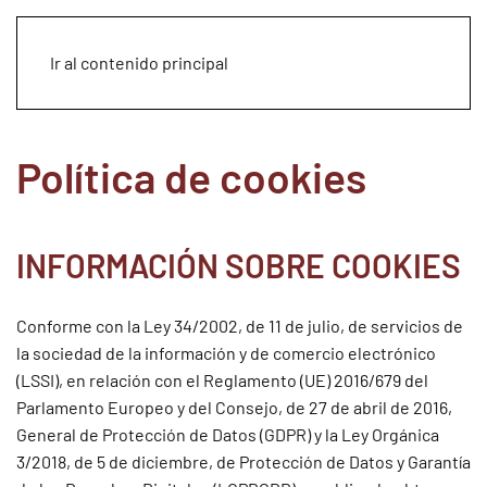
Ir al contenido principal
Política de cookies
INFORMACIÓN SOBRE COOKIES
Conforme con la Ley 34/2002, de 11 de julio, de servicios de
la sociedad de la información y de comercio electrónico
(LSSI), en relación con el Reglamento (UE) 2016/679 del
Parlamento Europeo y del Consejo, de 27 de abril de 2016,
General de Protección de Datos (GDPR) y la Ley Orgánica
3/2018, de 5 de diciembre, de Protección de Datos y Garantía