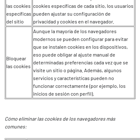
las cookies
cookies específicas de cada sitio, los usuarios
específicas
pueden ajustar su configuración de
del sitio
privacidad y cookies en el navegador.
Aunque la mayoría de los navegadores
modernos se pueden configurar para evitar
que se instalen cookies en los dispositivos,
eso puede obligar al ajuste manual de
Bloquear
determinadas preferencias cada vez que se
las cookies
visite un sitio o página. Además, algunos
servicios y características pueden no
funcionar correctamente (por ejemplo, los
inicios de sesión con perfil).
Cómo eliminar las cookies de los navegadores más
comunes: