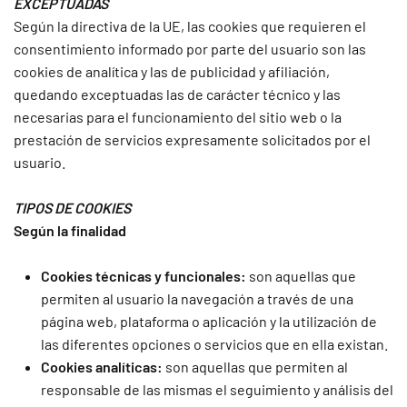
EXCEPTUADAS
Según la directiva de la UE, las cookies que requieren el
consentimiento informado por parte del usuario son las
cookies de analítica y las de publicidad y afiliación,
quedando exceptuadas las de carácter técnico y las
necesarias para el funcionamiento del sitio web o la
prestación de servicios expresamente solicitados por el
usuario.
TIPOS DE COOKIES
Según la finalidad
Cookies técnicas y funcionales:
son aquellas que
permiten al usuario la navegación a través de una
página web, plataforma o aplicación y la utilización de
las diferentes opciones o servicios que en ella existan.
Cookies analíticas:
son aquellas que permiten al
responsable de las mismas el seguimiento y análisis del