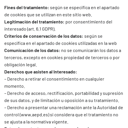
Fines del tratamiento:
según se especifica en el apartado
de cookies que se utilizan en este sitio web.
Legitimación del tratamiento:
por consentimiento del
interesado (art. 6.1 GDPR).
Criterios de conservación de los datos:
según se
especifica en el apartado de cookies utilizadas en la web
Comunicación de los datos:
no se comunicarán los datos a
terceros, excepto en cookies propiedad de terceros o por
obligación legal.
Derechos que asisten al Interesado:
– Derecho a retirar el consentimiento en cualquier
momento.
– Derecho de acceso, rectificación, portabilidad y supresión
de sus datos, y de limitación u oposición a su tratamiento.
– Derecho a presentar una reclamación ante la Autoridad de
control (www.aepd.es) si considera que el tratamiento no
se ajusta a la normativa vigente.