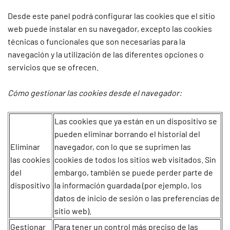
Desde este panel podrá configurar las cookies que el sitio
web puede instalar en su navegador, excepto las cookies
técnicas o funcionales que son necesarias para la
navegación y la utilización de las diferentes opciones o
servicios que se ofrecen.
Cómo gestionar las cookies desde el navegador:
Las cookies que ya están en un dispositivo se
pueden eliminar borrando el historial del
Eliminar
navegador, con lo que se suprimen las
las cookies
cookies de todos los sitios web visitados. Sin
del
embargo, también se puede perder parte de
dispositivo
la información guardada (por ejemplo, los
datos de inicio de sesión o las preferencias de
sitio web).
Gestionar
Para tener un control más preciso de las