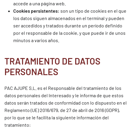
accede a una página web.
Cookies persistentes:
son un tipo de cookies en el que
los datos siguen almacenados en el terminal y pueden
ser accedidos y tratados durante un período definido
por el responsable de la cookie, y que puede ir de unos
minutos a varios años.
TRATAMIENTO DE DATOS
PERSONALES
PAC AJUPE S.L.
es el Responsable del tratamiento de los
datos personales del Interesado y le informa de que estos
datos serán tratados de conformidad con lo dispuesto en el
Reglamento (UE) 2016/679, de 27 de abril de 2016 (GDPR),
por lo que se le facilita la siguiente información del
tratamiento: