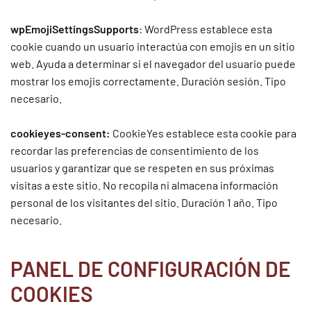
wpEmojiSettingsSupports
: WordPress establece esta
cookie cuando un usuario interactúa con emojis en un sitio
web. Ayuda a determinar si el navegador del usuario puede
mostrar los emojis correctamente. Duración sesión. Tipo
necesario.
cookieyes-consent:
CookieYes establece esta cookie para
recordar las preferencias de consentimiento de los
usuarios y garantizar que se respeten en sus próximas
visitas a este sitio. No recopila ni almacena información
personal de los visitantes del sitio. Duración 1 año. Tipo
necesario.
PANEL DE CONFIGURACIÓN DE
COOKIES