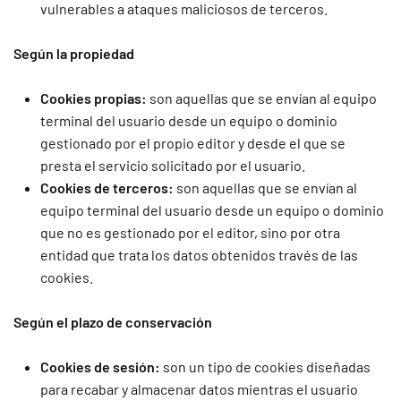
vulnerables a ataques maliciosos de terceros.
Según la propiedad
Cookies propias:
son aquellas que se envían al equipo
terminal del usuario desde un equipo o dominio
gestionado por el propio editor y desde el que se
presta el servicio solicitado por el usuario.
Cookies de terceros:
son aquellas que se envían al
equipo terminal del usuario desde un equipo o dominio
que no es gestionado por el editor, sino por otra
entidad que trata los datos obtenidos través de las
cookies.
Según el plazo de conservación
Cookies de sesión:
son un tipo de cookies diseñadas
para recabar y almacenar datos mientras el usuario