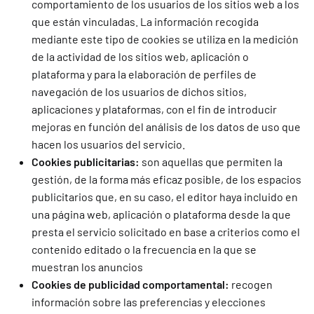
comportamiento de los usuarios de los sitios web a los
que están vinculadas. La información recogida
mediante este tipo de cookies se utiliza en la medición
de la actividad de los sitios web, aplicación o
plataforma y para la elaboración de perfiles de
navegación de los usuarios de dichos sitios,
aplicaciones y plataformas, con el fin de introducir
mejoras en función del análisis de los datos de uso que
hacen los usuarios del servicio.
Cookies publicitarias:
son aquellas que permiten la
gestión, de la forma más eficaz posible, de los espacios
publicitarios que, en su caso, el editor haya incluido en
una página web, aplicación o plataforma desde la que
presta el servicio solicitado en base a criterios como el
contenido editado o la frecuencia en la que se
muestran los anuncios
Cookies de publicidad comportamental:
recogen
información sobre las preferencias y elecciones