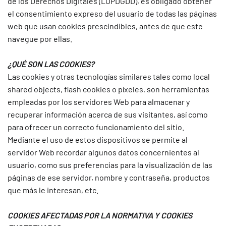
de los Derechos Digitales (LOPDGDD), es obligado obtener
el consentimiento expreso del usuario de todas las páginas
web que usan cookies prescindibles, antes de que este
navegue por ellas.
¿QUÉ SON LAS COOKIES?
Las cookies y otras tecnologías similares tales como local
shared objects, flash cookies o píxeles, son herramientas
empleadas por los servidores Web para almacenar y
recuperar información acerca de sus visitantes, así como
para ofrecer un correcto funcionamiento del sitio.
Mediante el uso de estos dispositivos se permite al
servidor Web recordar algunos datos concernientes al
usuario, como sus preferencias para la visualización de las
páginas de ese servidor, nombre y contraseña, productos
que más le interesan, etc.
COOKIES AFECTADAS POR LA NORMATIVA Y COOKIES