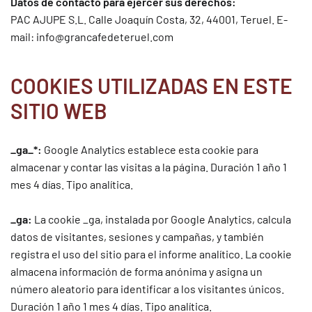
Datos de contacto para ejercer sus derechos:
PAC AJUPE S.L. Calle Joaquín Costa, 32, 44001, Teruel
. E-
mail:
info@grancafedeteruel.com
COOKIES UTILIZADAS EN ESTE
SITIO WEB
_ga_*:
Google Analytics establece esta cookie para
almacenar y contar las visitas a la página. Duración 1 año 1
mes 4 días. Tipo analítica.
_ga:
La cookie _ga, instalada por Google Analytics, calcula
datos de visitantes, sesiones y campañas, y también
registra el uso del sitio para el informe analítico. La cookie
almacena información de forma anónima y asigna un
número aleatorio para identificar a los visitantes únicos.
Duración 1 año 1 mes 4 días. Tipo analítica.