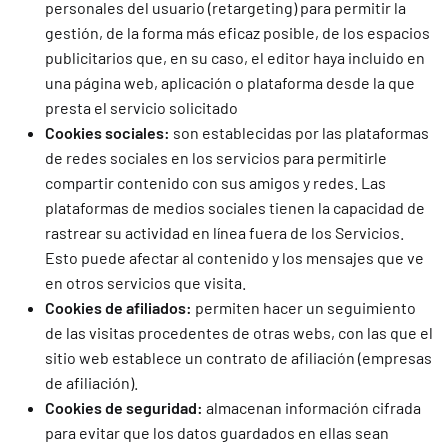
personales del usuario (retargeting) para permitir la
gestión, de la forma más eficaz posible, de los espacios
publicitarios que, en su caso, el editor haya incluido en
una página web, aplicación o plataforma desde la que
presta el servicio solicitado
Cookies sociales:
son establecidas por las plataformas
de redes sociales en los servicios para permitirle
compartir contenido con sus amigos y redes. Las
plataformas de medios sociales tienen la capacidad de
rastrear su actividad en línea fuera de los Servicios.
Esto puede afectar al contenido y los mensajes que ve
en otros servicios que visita.
Cookies de afiliados:
permiten hacer un seguimiento
de las visitas procedentes de otras webs, con las que el
sitio web establece un contrato de afiliación (empresas
de afiliación).
Cookies de seguridad:
almacenan información cifrada
para evitar que los datos guardados en ellas sean