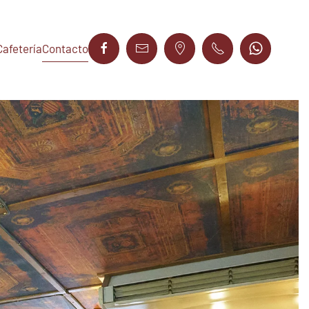
Cafetería
Contacto