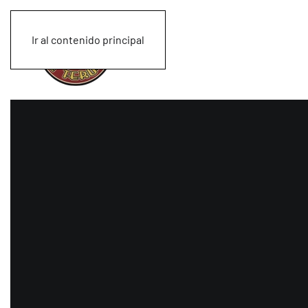
Ir al contenido principal