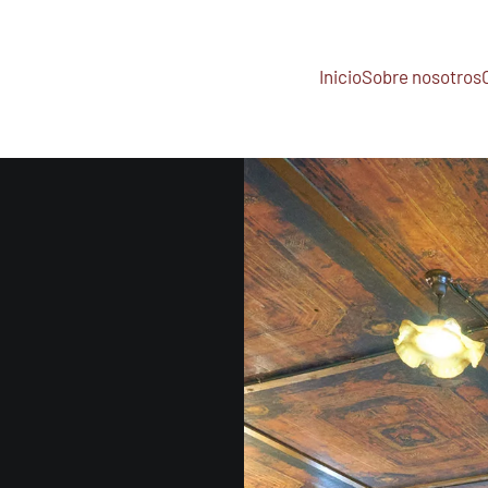
Inicio
Sobre nosotros